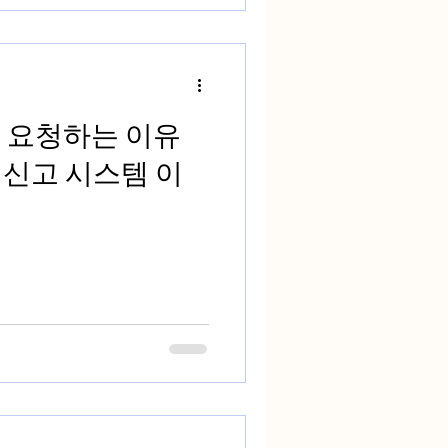
 요청하는 이유
 신고 시스템 이