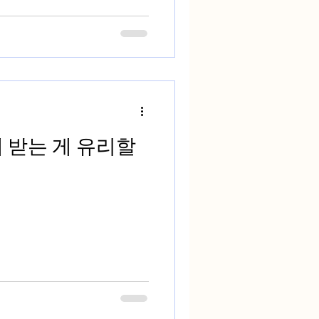
언제 받는 게 유리할