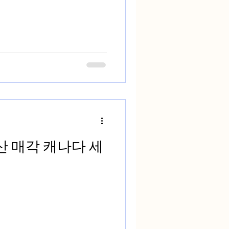
 캐나다 세