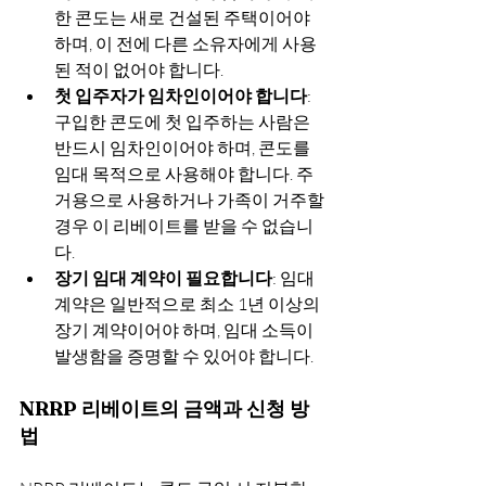
한 콘도는 새로 건설된 주택이어야 
하며, 이 전에 다른 소유자에게 사용
된 적이 없어야 합니다.
첫 입주자가 임차인이어야 합니다
: 
구입한 콘도에 첫 입주하는 사람은 
반드시 임차인이어야 하며, 콘도를 
임대 목적으로 사용해야 합니다. 주
거용으로 사용하거나 가족이 거주할 
경우 이 리베이트를 받을 수 없습니
다.
장기 임대 계약이 필요합니다
: 임대 
계약은 일반적으로 최소 1년 이상의 
장기 계약이어야 하며, 임대 소득이 
발생함을 증명할 수 있어야 합니다.
NRRP 리베이트의 금액과 신청 방
법