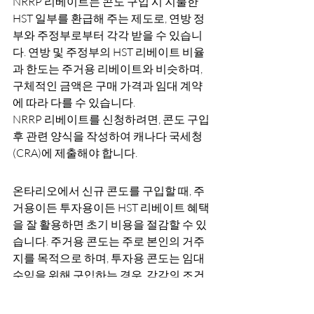
NRRP 리베이트는 콘도 구입 시 지불한 
HST 일부를 환급해 주는 제도로, 연방 정
부와 주정부로부터 각각 받을 수 있습니
다. 연방 및 주정부의 HST 리베이트 비율
과 한도는 주거용 리베이트와 비슷하며, 
구체적인 금액은 구매 가격과 임대 계약
에 따라 다를 수 있습니다.
NRRP 리베이트를 신청하려면, 콘도 구입 
후 관련 양식을 작성하여 캐나다 국세청
(CRA)에 제출해야 합니다. 
온타리오에서 신규 콘도를 구입할 때, 주
거용이든 투자용이든 HST 리베이트 혜택
을 잘 활용하면 초기 비용을 절감할 수 있
습니다. 주거용 콘도는 주로 본인의 거주
지를 목적으로 하며, 투자용 콘도는 임대 
수익을 위해 구입하는 경우, 각각의 조건
에 따라 리베이트를 받을 수 있습니다.