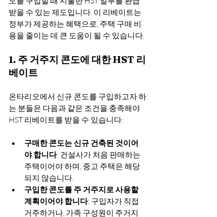
도를 구입할 때 지불한 HST 일부를 환급
받을 수 있는 제도입니다. 이 리베이트는 
정부가 제공하는 혜택으로, 주택 구매 비
용을 줄이는 데 큰 도움이 될 수 있습니다.
1. 주 거주지 콘도에 대한 HST 리
베이트
온타리오에서 신규 콘도를 구입하고자 하
는 분들은 다음과 같은 조건을 충족해야 
HST 리베이트를 받을 수 있습니다:
구매한 콘도는 신규 건축된 것이어
야 합니다
: 건설사가 처음 판매하는 
주택이어야 하며, 중고 주택은 해당
되지 않습니다.
구입한 콘도를 주 거주지로 사용할 
계획이어야 합니다
: 구입자가 직접 
거주하거나, 가족 구성원이 주거지