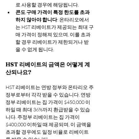
로 사용할 경우에 해당됩니다.
콘도 구매 가격이 특정 한도를 초과
하지 않아야 합니다
: 온타리오에서
는 HST 리베이트가 제공되는 최대 구
매 가격이 정해져 있으며, 이를 초과
할 경우 리베이트가 제한되거나 받
을 수 없게 됩니다.
HST 리베이트의 금액은 어떻게 계
산되나요?
HST 리베이트는 연방 정부와 온타리오 주
정부로부터 각각 받을 수 있습니다. 연방 
정부 리베이트는 집 가격이 $450,000 이
하일 때 최대 36%까지 환급받을 수 있습
니다. 주정부 리베이트는 집 가격이 
$400,000 이하일 때 제공되며, 이 금액을 
초과할 경우에도 일정 비율로 리베이트