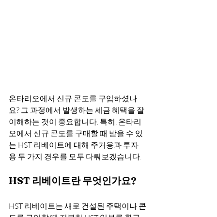
온타리오에서 신규 콘도를 구입하셨나
요? 그 과정에서 발생하는 세금 혜택을 잘 
이해하는 것이 중요합니다. 특히, 온타리
오에서 신규 콘도를 구매할 때 받을 수 있
는 HST 리베이트에 대해 주거용과 투자
용 두 가지 경우를 모두 다뤄보겠습니다.
HST 리베이트란 무엇인가요?
HST 리베이트는 새로 건설된 주택이나 콘