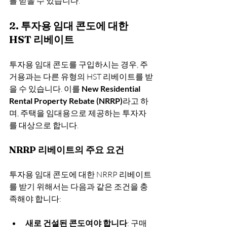
를 받을 수 있습니다.
2. 투자용 임대 콘도에 대한 
HST 리베이트
투자용 임대 콘도를 구입하시는 경우, 주
거용과는 다른 유형의 HST 리베이트를 받
을 수 있습니다. 이를 
New Residential 
Rental Property Rebate (NRRP)
라고 하
며, 주택을 임대용으로 제공하는 투자자
를 대상으로 합니다.
NRRP 리베이트의 주요 요건
투자용 임대 콘도에 대한 NRRP 리베이트
를 받기 위해서는 다음과 같은 조건을 충
족해야 합니다:
새로 건설된 콘도여야 합니다
: 구매